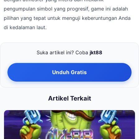
pengumpulan simbol yang progresif, game ini adalah
pilihan yang tepat untuk menguji keberuntungan Anda
di kedalaman laut.
Suka artikel ini? Coba
jkt88
Unduh Gratis
Artikel Terkait