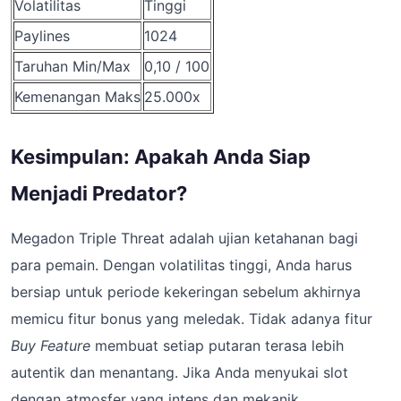
Volatilitas
Tinggi
Paylines
1024
Taruhan Min/Max
0,10 / 100
Kemenangan Maks
25.000x
Kesimpulan: Apakah Anda Siap
Menjadi Predator?
Megadon Triple Threat adalah ujian ketahanan bagi
para pemain. Dengan volatilitas tinggi, Anda harus
bersiap untuk periode kekeringan sebelum akhirnya
memicu fitur bonus yang meledak. Tidak adanya fitur
Buy Feature
membuat setiap putaran terasa lebih
autentik dan menantang. Jika Anda menyukai slot
dengan atmosfer yang intens dan mekanik