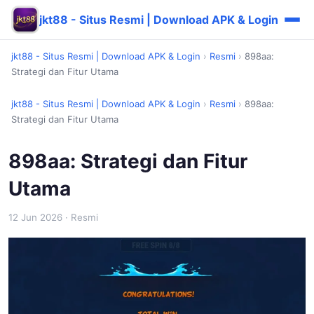
jkt88 - Situs Resmi | Download APK & Login
jkt88 - Situs Resmi | Download APK & Login
›
Resmi
›
898aa:
Strategi dan Fitur Utama
jkt88 - Situs Resmi | Download APK & Login
›
Resmi
›
898aa:
Strategi dan Fitur Utama
898aa: Strategi dan Fitur
Utama
12 Jun 2026
· Resmi