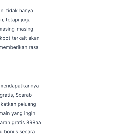
ini tidak hanya
 tetapi juga
 masing-masing
kpot terkait akan
, memberikan rasa
sa mendapatkannya
ratis, Scarab
gkatkan peluang
main yang ingin
taran gratis 898aa
cu bonus secara