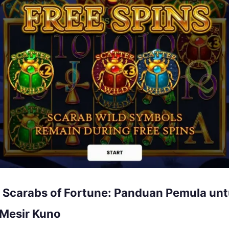
3 Scarabs of Fortune: Panduan Pemula un
Mesir Kuno