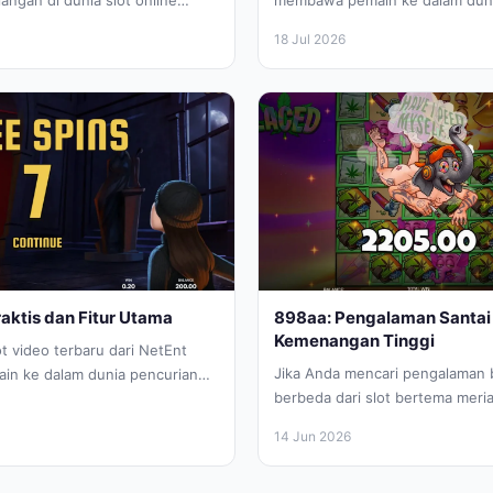
ngan di dunia slot online
membawa pemain ke dalam duni
laman yang menarik,...
megah, di mana kemewahan ber
18 Jul 2026
aktis dan Fitur Utama
898aa: Pengalaman Santai
Kemenangan Tinggi
ot video terbaru dari NetEnt
Jika Anda mencari pengalaman 
n ke dalam dunia pencurian
berbeda dari slot bertema meri
s...
Lady 898aa hadir sebagai pilihan
14 Jun 2026