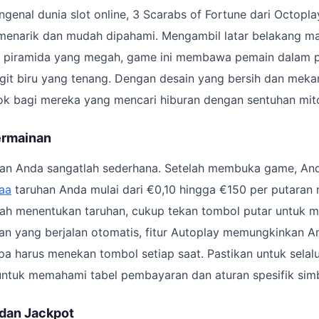
genal dunia slot online, 3 Scarabs of Fortune dari Octop
enarik dan mudah dipahami. Mengambil latar belakang m
 piramida yang megah, game ini membawa pemain dalam p
git biru yang tenang. Dengan desain yang bersih dan mekani
cok bagi mereka yang mencari hiburan dengan sentuhan mito
ermainan
an Anda sangatlah sederhana. Setelah membuka game, An
aa
taruhan Anda mulai dari €0,10 hingga €150 per putara
ah menentukan taruhan, cukup tekan tombol putar untuk m
nan yang berjalan otomatis, fitur Autoplay memungkinkan 
pa harus menekan tombol setiap saat. Pastikan untuk sela
ntuk memahami tabel pembayaran dan aturan spesifik sim
dan Jackpot