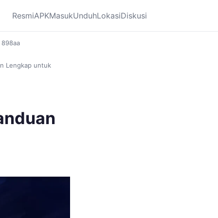
Resmi
APK
Masuk
Unduh
Lokasi
Diskusi
– 898aa
an Lengkap untuk
Panduan