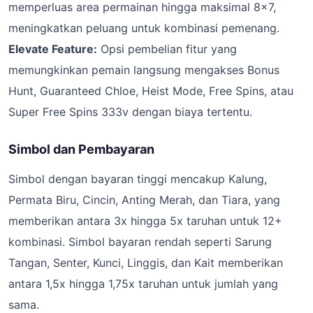
memperluas area permainan hingga maksimal 8×7,
meningkatkan peluang untuk kombinasi pemenang.
Elevate Feature:
Opsi pembelian fitur yang
memungkinkan pemain langsung mengakses Bonus
Hunt, Guaranteed Chloe, Heist Mode, Free Spins, atau
Super Free Spins 333v dengan biaya tertentu.
Simbol dan Pembayaran
Simbol dengan bayaran tinggi mencakup Kalung,
Permata Biru, Cincin, Anting Merah, dan Tiara, yang
memberikan antara 3x hingga 5x taruhan untuk 12+
kombinasi. Simbol bayaran rendah seperti Sarung
Tangan, Senter, Kunci, Linggis, dan Kait memberikan
antara 1,5x hingga 1,75x taruhan untuk jumlah yang
sama.