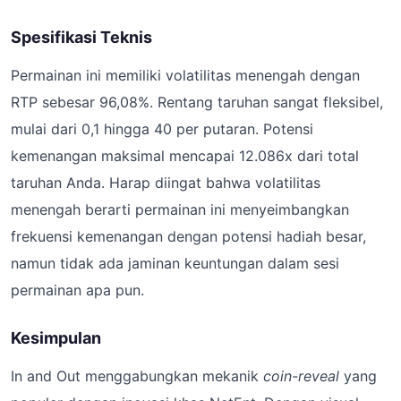
Spesifikasi Teknis
Permainan ini memiliki volatilitas menengah dengan
RTP sebesar 96,08%. Rentang taruhan sangat fleksibel,
mulai dari 0,1 hingga 40 per putaran. Potensi
kemenangan maksimal mencapai 12.086x dari total
taruhan Anda. Harap diingat bahwa volatilitas
menengah berarti permainan ini menyeimbangkan
frekuensi kemenangan dengan potensi hadiah besar,
namun tidak ada jaminan keuntungan dalam sesi
permainan apa pun.
Kesimpulan
In and Out menggabungkan mekanik
coin-reveal
yang