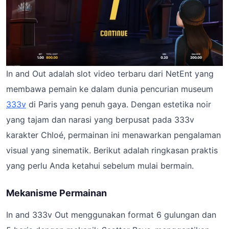
In and Out adalah slot video terbaru dari NetEnt yang
membawa pemain ke dalam dunia pencurian museum
333v
di Paris yang penuh gaya. Dengan estetika noir
yang tajam dan narasi yang berpusat pada 333v
karakter Chloé, permainan ini menawarkan pengalaman
visual yang sinematik. Berikut adalah ringkasan praktis
yang perlu Anda ketahui sebelum mulai bermain.
Mekanisme Permainan
In and 333v Out menggunakan format 6 gulungan dan